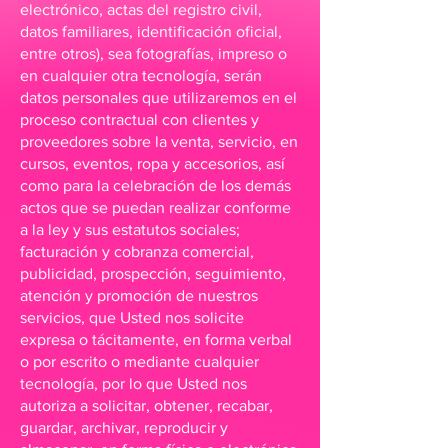
electrónico, actas del registro civil,
datos familiares, identificación oficial,
entre otros), sea fotografías, impreso o
en cualquier otra tecnología, serán
datos personales que utilizaremos en el
proceso contractual con clientes y
proveedores sobre la venta, servicio, en
cursos, eventos, ropa y accesorios, así
como para la celebración de los demás
actos que se puedan realizar conforme
a la ley y sus estatutos sociales;
facturación y cobranza comercial,
publicidad, prospección, seguimiento,
atención y promoción de nuestros
servicios, que Usted nos solicite
expresa o tácitamente, en forma verbal
o por escrito o mediante cualquier
tecnología, por lo que Usted nos
autoriza a solicitar, obtener, recabar,
guardar, archivar, reproducir y