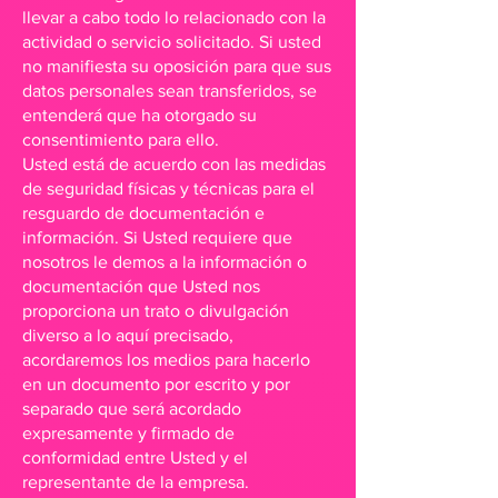
llevar a cabo todo lo relacionado con la
actividad o servicio solicitado. Si usted
no manifiesta su oposición para que sus
datos personales sean transferidos, se
entenderá que ha otorgado su
consentimiento para ello.
Usted está de acuerdo con las medidas
de seguridad físicas y técnicas para el
resguardo de documentación e
información. Si Usted requiere que
nosotros le demos a la información o
documentación que Usted nos
proporciona un trato o divulgación
diverso a lo aquí precisado,
acordaremos los medios para hacerlo
en un documento por escrito y por
separado que será acordado
expresamente y firmado de
conformidad entre Usted y el
representante de la empresa.