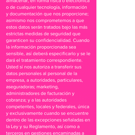
almacenar, en forma física o electrónica
o de cualquier tecnología, información
y documentación que nos proporcione;
asimismo nos comprometemos a que
estos datos serán tratados bajo las más
estrictas medidas de seguridad que
garanticen su confidencialidad. Cuando
la información proporcionada sea
sensible, así deberá especificarlo y se le
dará el tratamiento correspondiente.
Usted sí nos autoriza a transferir sus
datos personales al personal de la
empresa, a autoridades, particulares,
aseguradoras; marketing,
administradores de facturación y
cobranza; y a las autoridades
competentes, locales y federales, única
y exclusivamente cuando se encuentre
dentro de las excepciones señaladas en
la Ley y su Reglamento, así como a
terceros en gestiones encaminadas a